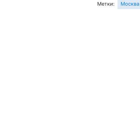
Метки:
Москва