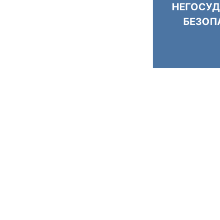
НЕГОСУД
БЕЗОП