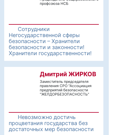
профсоюза НСБ
Сотрудники
Негосударственной сферы
безопасности – Хранители
безопасности и законности!
Хранители государственности!
Дмитрий ЖИРКОВ
Заместитель председателя
правления СРО "Ассоциация
предприятий безопасности
"ЖЕЛДОРБЕЗОПАСНОСТЬ"
Невозможно достичь
процветания государства без
достаточных мер безопасности