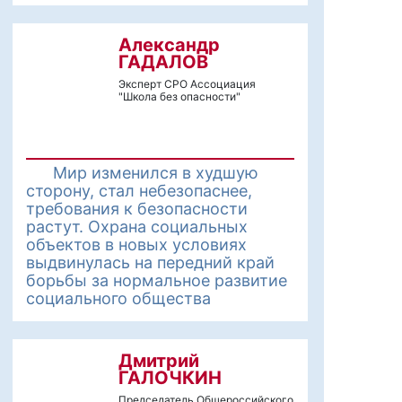
Александр
ГАДАЛОВ
Эксперт СРО Ассоциация
"Школа без опасности"
Мир изменился в худшую
сторону, стал небезопаснее,
требования к безопасности
растут. Охрана социальных
объектов в новых условиях
выдвинулась на передний край
борьбы за нормальное развитие
социального общества
Дмитрий
ГАЛОЧКИН
Председатель Общероссийского