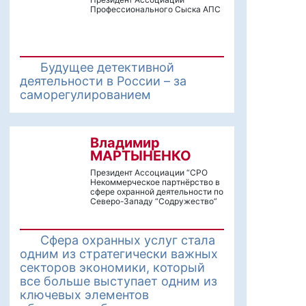
Профессионального Сыска АПС
Будущее детективной
деятельности в России – за
саморегулированием
Владимир
МАРТЫНЕНКО
Президент Ассоциации “СРО
Некоммерческое партнёрство в
сфере охранной деятельности по
Северо-Западу “Содружество”
Сфера охранных услуг стала
одним из стратегически важных
секторов экономики, который
все больше выступает одним из
ключевых элементов