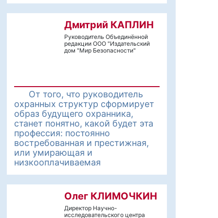
Дмитрий КАПЛИН
Руководитель Объединённой
редакции ООО "Издательский
дом "Мир Безопасности"
От того, что руководитель
охранных структур сформирует
образ будущего охранника,
станет понятно, какой будет эта
профессия: постоянно
востребованная и престижная,
или умирающая и
низкооплачиваемая
Олег КЛИМОЧКИН
Директор Научно-
исследовательского центра