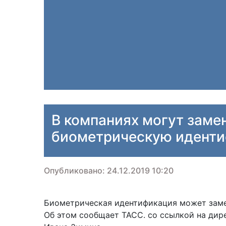
В компаниях могут заме
биометрическую идент
Опубликовано: 24.12.2019 10:20
Биометрическая идентификация может заме
Об этом сообщает ТАСС. со ссылкой на дир