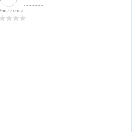
йтинг статьи