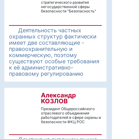
стратегического развития
негосударственной сферы
безопасности "Безопасность"
Деятельность частных
охранных структур фактически
имеет две составляющие -
правоохранительную и
коммерческую, поэтому
существуют особые требования
к её административно-
правовому регулированию
Александр
КОЗЛОВ
Президент Общероссийского
отраслевого объединения
работодателей в сфере охраны и
безопасности ФКЦ РОС