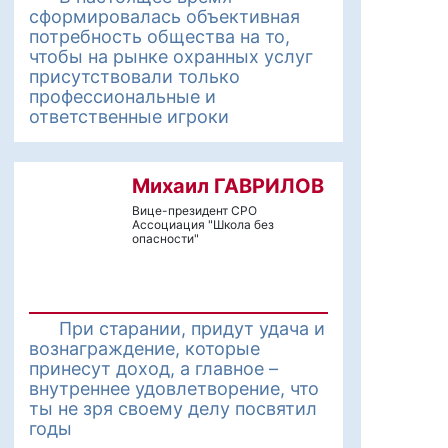
сформировалась объективная
потребность общества на то,
чтобы на рынке охранных услуг
присутствовали только
профессиональные и
ответственные игроки
Михаил ГАВРИЛОВ
Вице-президент СРО
Ассоциация "Школа без
опасности"
При старании, придут удача и
вознаграждение, которые
принесут доход, а главное –
внутреннее удовлетворение, что
ты не зря своему делу посвятил
годы