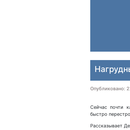
Нагрудн
Опубликовано: 2
Сейчас почти к
быстро перестро
Рассказывает Де