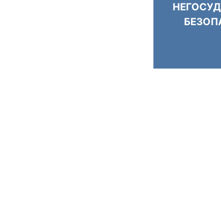
НЕГОСУД
БЕЗОП