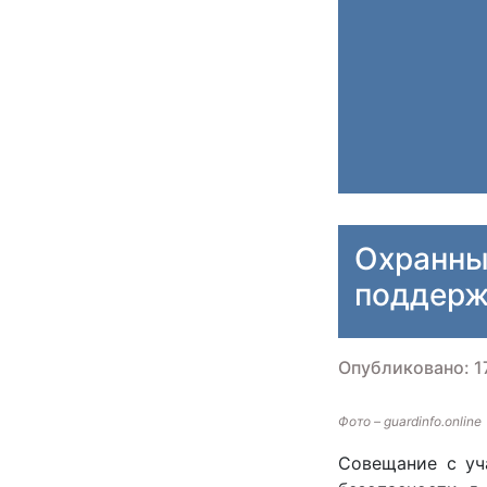
Охранны
поддерж
Опубликовано: 17
Фото – guardinfo.online
Совещание с уч