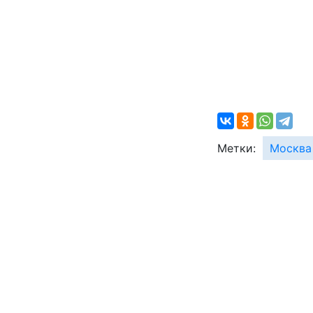
Метки:
Москва