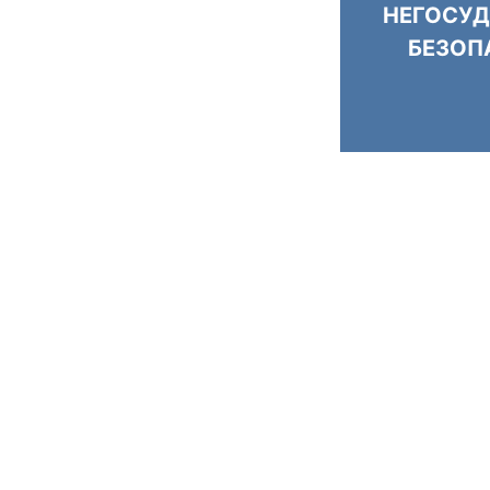
НЕГОСУД
БЕЗОП