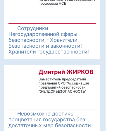
профсоюза НСБ
Сотрудники
Негосударственной сферы
безопасности – Хранители
безопасности и законности!
Хранители государственности!
Дмитрий ЖИРКОВ
Заместитель председателя
правления СРО "Ассоциация
предприятий безопасности
"ЖЕЛДОРБЕЗОПАСНОСТЬ"
Невозможно достичь
процветания государства без
достаточных мер безопасности