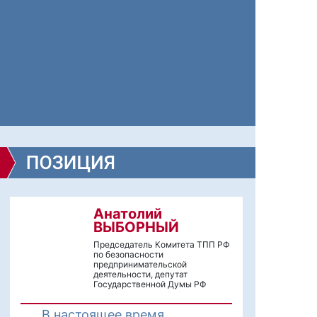
Анатолий
ВЫБОРНЫЙ
Председатель Комитета ТПП РФ
по безопасности
предпринимательской
деятельности, депутат
Государственной Думы РФ
В настоящее время