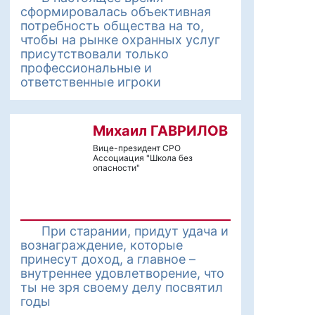
сформировалась объективная
потребность общества на то,
чтобы на рынке охранных услуг
присутствовали только
профессиональные и
ответственные игроки
Михаил ГАВРИЛОВ
Вице-президент СРО
Ассоциация "Школа без
опасности"
При старании, придут удача и
вознаграждение, которые
принесут доход, а главное –
внутреннее удовлетворение, что
ты не зря своему делу посвятил
годы