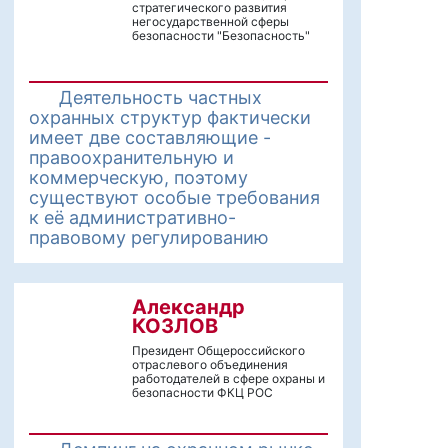
стратегического развития
негосударственной сферы
безопасности "Безопасность"
Деятельность частных
охранных структур фактически
имеет две составляющие -
правоохранительную и
коммерческую, поэтому
существуют особые требования
к её административно-
правовому регулированию
Александр
КОЗЛОВ
Президент Общероссийского
отраслевого объединения
работодателей в сфере охраны и
безопасности ФКЦ РОС