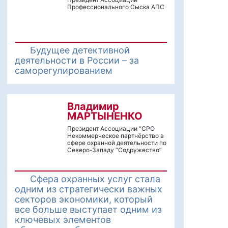
Профессионального Сыска АПС
Будущее детективной
деятельности в России – за
саморегулированием
Владимир
МАРТЫНЕНКО
Президент Ассоциации “СРО
Некоммерческое партнёрство в
сфере охранной деятельности по
Северо-Западу “Содружество”
Сфера охранных услуг стала
одним из стратегически важных
секторов экономики, который
все больше выступает одним из
ключевых элементов