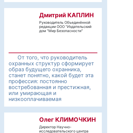
Дмитрий КАПЛИН
Руководитель Объединённой
редакции ООО "Издательский
дом "Мир Безопасности"
От того, что руководитель
охранных структур сформирует
образ будущего охранника,
станет понятно, какой будет эта
профессия: постоянно
востребованная и престижная,
или умирающая и
низкооплачиваемая
Олег КЛИМОЧКИН
Директор Научно-
исследовательского центра