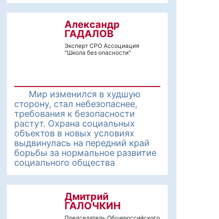
Александр
ГАДАЛОВ
Эксперт СРО Ассоциация
"Школа без опасности"
Мир изменился в худшую
сторону, стал небезопаснее,
требования к безопасности
растут. Охрана социальных
объектов в новых условиях
выдвинулась на передний край
борьбы за нормальное развитие
социального общества
Дмитрий
ГАЛОЧКИН
Председатель Общероссийского