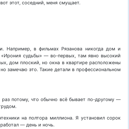
 вот этот, соседний, меня смущает.
и. Например, в фильмах Рязанова никогда дом и
т «Ирония судьбы» — во-первых, там явно высокий
рых, дом плоский, но окна в квартире расположены
, но замечаю это. Такие детали в профессиональном
 раз потому, что обычно всё бывает по-другому —
трудом.
техники на полтора миллиона. Я установил сорок
 работал — день и ночь.