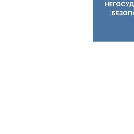
НЕГОСУД
БЕЗОП