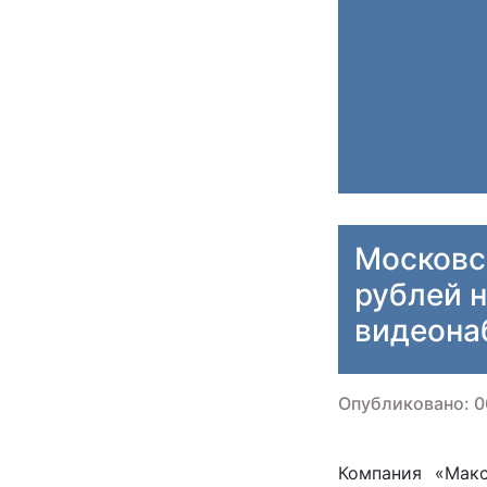
Московс
рублей 
видеона
Опубликовано: 0
Компания «Макс