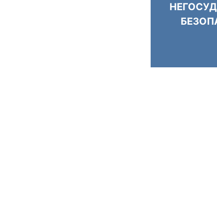
НЕГОСУД
БЕЗОП