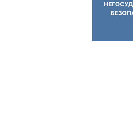
НЕГОСУД
БЕЗОП