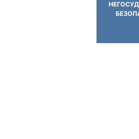
НЕГОСУД
БЕЗОП