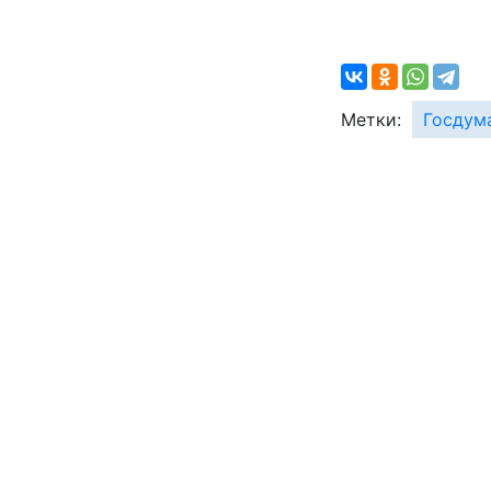
Метки:
Госдум