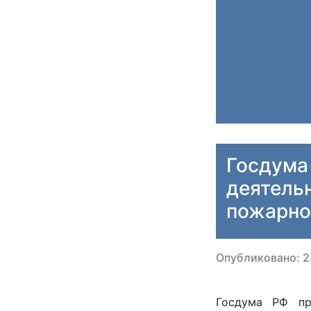
Госдума
деятель
пожарно
Опубликовано: 2
Госдума РФ пр