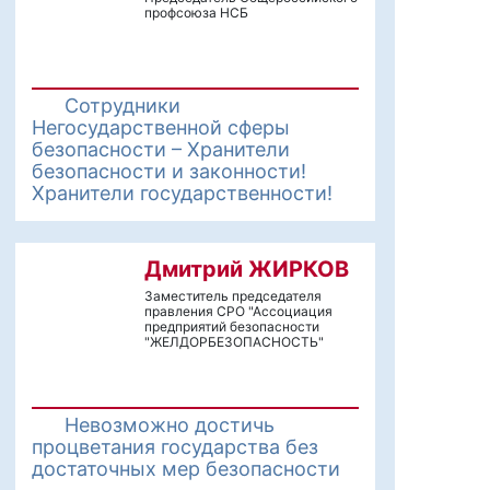
профсоюза НСБ
Сотрудники
Негосударственной сферы
безопасности – Хранители
безопасности и законности!
Хранители государственности!
Дмитрий ЖИРКОВ
Заместитель председателя
правления СРО "Ассоциация
предприятий безопасности
"ЖЕЛДОРБЕЗОПАСНОСТЬ"
Невозможно достичь
процветания государства без
достаточных мер безопасности