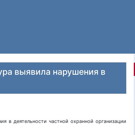
ура выявила нарушения в
ия в деятельности частной охранной организации