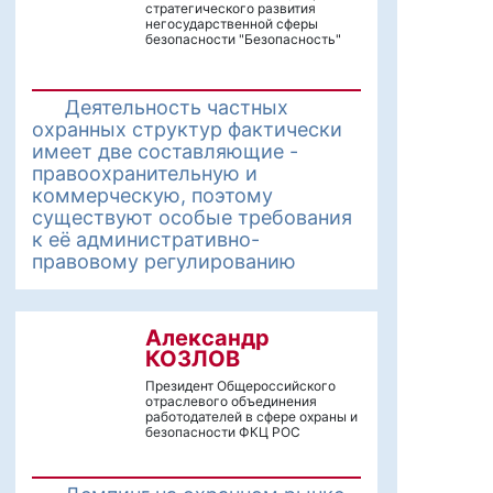
стратегического развития
негосударственной сферы
безопасности "Безопасность"
Деятельность частных
охранных структур фактически
имеет две составляющие -
правоохранительную и
коммерческую, поэтому
существуют особые требования
к её административно-
правовому регулированию
Александр
КОЗЛОВ
Президент Общероссийского
отраслевого объединения
работодателей в сфере охраны и
безопасности ФКЦ РОС