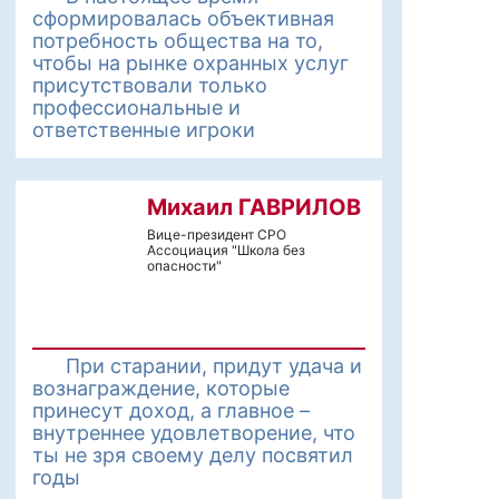
сформировалась объективная
потребность общества на то,
чтобы на рынке охранных услуг
присутствовали только
профессиональные и
ответственные игроки
Михаил ГАВРИЛОВ
Вице-президент СРО
Ассоциация "Школа без
опасности"
При старании, придут удача и
вознаграждение, которые
принесут доход, а главное –
внутреннее удовлетворение, что
ты не зря своему делу посвятил
годы