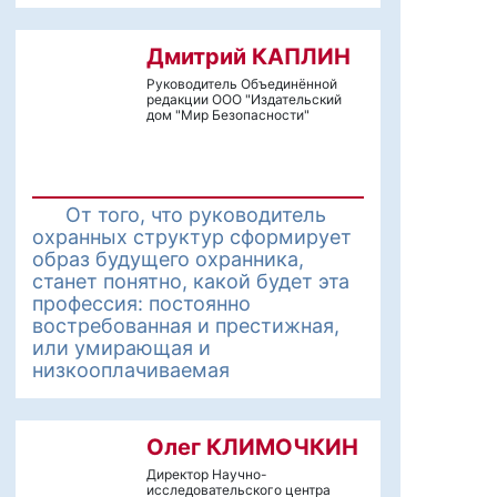
Дмитрий КАПЛИН
Руководитель Объединённой
редакции ООО "Издательский
дом "Мир Безопасности"
От того, что руководитель
охранных структур сформирует
образ будущего охранника,
станет понятно, какой будет эта
профессия: постоянно
востребованная и престижная,
или умирающая и
низкооплачиваемая
Олег КЛИМОЧКИН
Директор Научно-
исследовательского центра