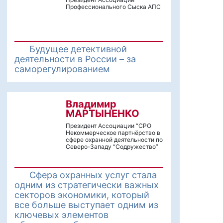
Профессионального Сыска АПС
Будущее детективной
деятельности в России – за
саморегулированием
Владимир
МАРТЫНЕНКО
Президент Ассоциации “СРО
Некоммерческое партнёрство в
сфере охранной деятельности по
Северо-Западу “Содружество”
Сфера охранных услуг стала
одним из стратегически важных
секторов экономики, который
все больше выступает одним из
ключевых элементов