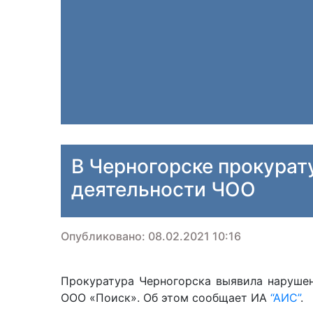
В Черногорске прокурат
деятельности ЧОО
Опубликовано: 08.02.2021 10:16
Прокуратура Черногорска выявила нарушен
ООО «Поиск». Об этом сообщает ИА
“АИС”
.