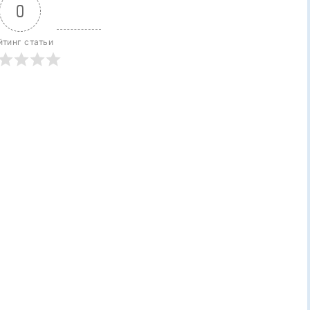
0
йтинг статьи