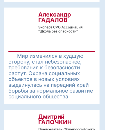
Александр
ГАДАЛОВ
Эксперт СРО Ассоциация
"Школа без опасности"
Мир изменился в худшую
сторону, стал небезопаснее,
требования к безопасности
растут. Охрана социальных
объектов в новых условиях
выдвинулась на передний край
борьбы за нормальное развитие
социального общества
Дмитрий
ГАЛОЧКИН
Председатель Общероссийского