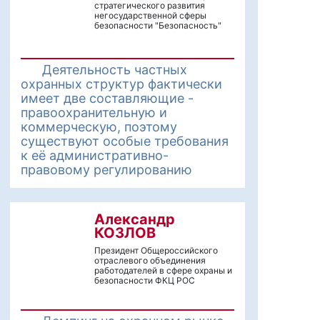
стратегического развития
негосударственной сферы
безопасности "Безопасность"
Деятельность частных
охранных структур фактически
имеет две составляющие -
правоохранительную и
коммерческую, поэтому
существуют особые требования
к её административно-
правовому регулированию
Александр
КОЗЛОВ
Президент Общероссийского
отраслевого объединения
работодателей в сфере охраны и
безопасности ФКЦ РОС