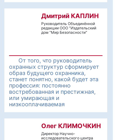
Дмитрий КАПЛИН
Руководитель Объединённой
редакции ООО "Издательский
дом "Мир Безопасности"
От того, что руководитель
охранных структур сформирует
образ будущего охранника,
станет понятно, какой будет эта
профессия: постоянно
востребованная и престижная,
или умирающая и
низкооплачиваемая
Олег КЛИМОЧКИН
Директор Научно-
исследовательского центра