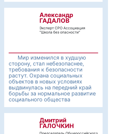
Александр
ГАДАЛОВ
Эксперт СРО Ассоциация
"Школа без опасности"
Мир изменился в худшую
сторону, стал небезопаснее,
требования к безопасности
растут. Охрана социальных
объектов в новых условиях
выдвинулась на передний край
борьбы за нормальное развитие
социального общества
Дмитрий
ГАЛОЧКИН
Председатель Общероссийского