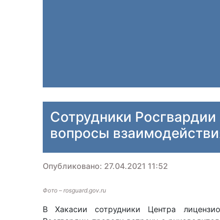
Сотрудники Росгвардии 
вопросы взаимодействи
Опубликовано: 27.04.2021 11:52
Фото – rosguard.gov.ru
В Хакасии сотрудники Центра лицензио