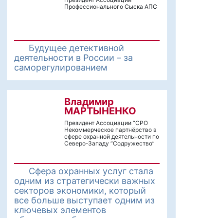
Профессионального Сыска АПС
Будущее детективной
деятельности в России – за
саморегулированием
Владимир
МАРТЫНЕНКО
Президент Ассоциации “СРО
Некоммерческое партнёрство в
сфере охранной деятельности по
Северо-Западу “Содружество”
Сфера охранных услуг стала
одним из стратегически важных
секторов экономики, который
все больше выступает одним из
ключевых элементов