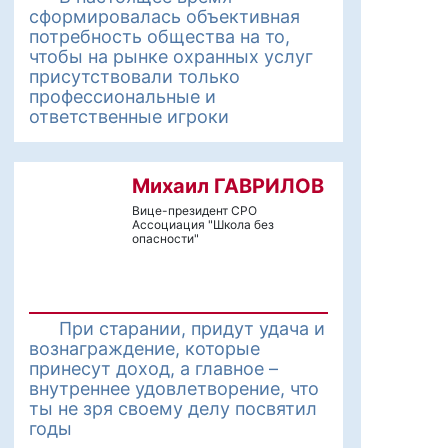
сформировалась объективная
потребность общества на то,
чтобы на рынке охранных услуг
присутствовали только
профессиональные и
ответственные игроки
Михаил ГАВРИЛОВ
Вице-президент СРО
Ассоциация "Школа без
опасности"
При старании, придут удача и
вознаграждение, которые
принесут доход, а главное –
внутреннее удовлетворение, что
ты не зря своему делу посвятил
годы