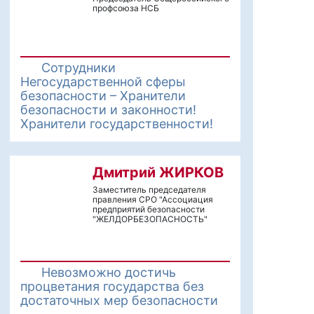
профсоюза НСБ
Сотрудники
Негосударственной сферы
безопасности – Хранители
безопасности и законности!
Хранители государственности!
Дмитрий ЖИРКОВ
Заместитель председателя
правления СРО "Ассоциация
предприятий безопасности
"ЖЕЛДОРБЕЗОПАСНОСТЬ"
Невозможно достичь
процветания государства без
достаточных мер безопасности