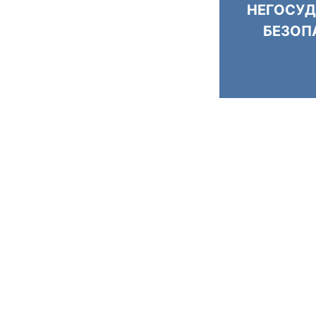
НЕГОСУД
БЕЗОП