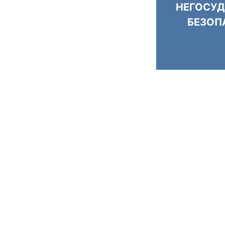
НЕГОСУД
БЕЗОП