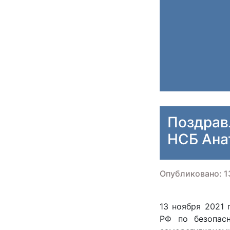
Поздрав
НСБ Ана
Опубликовано: 13
13 ноября 2021
РФ по безопасн