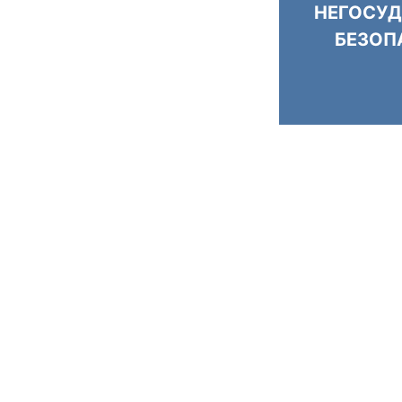
НЕГОСУД
БЕЗОП