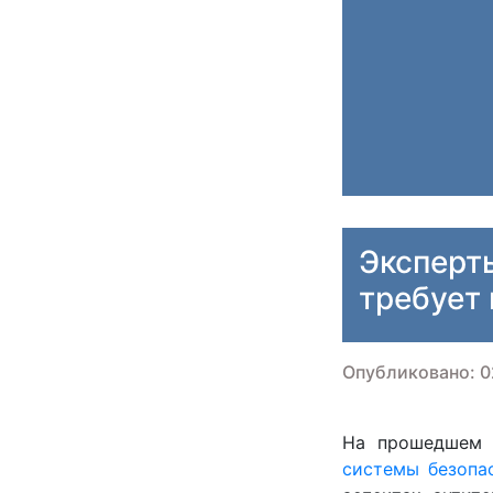
Эксперт
требует
Опубликовано: 0
На прошедшем 
системы безопа