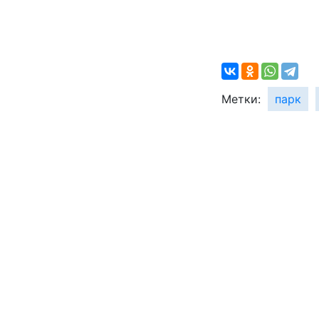
Метки:
парк