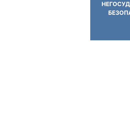
НЕГОСУД
БЕЗОП