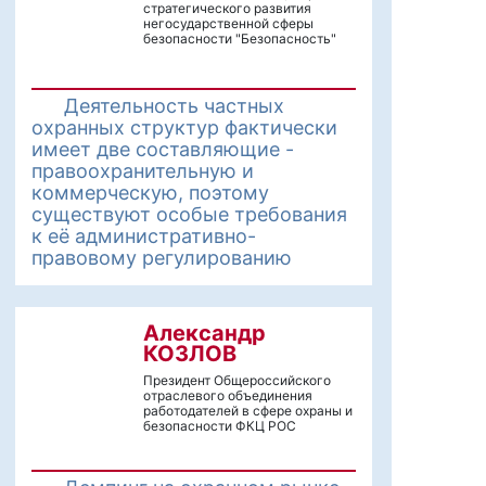
стратегического развития
негосударственной сферы
безопасности "Безопасность"
Деятельность частных
охранных структур фактически
имеет две составляющие -
правоохранительную и
коммерческую, поэтому
существуют особые требования
к её административно-
правовому регулированию
Александр
КОЗЛОВ
Президент Общероссийского
отраслевого объединения
работодателей в сфере охраны и
безопасности ФКЦ РОС