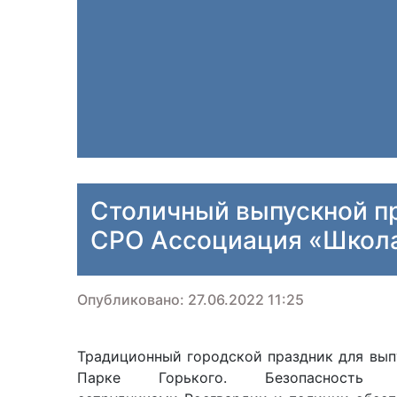
Столичный выпускной п
СРО Ассоциация «Школа
Опубликовано: 27.06.2022 11:25
Традиционный городской праздник для вы
Парке Горького. Безопасност