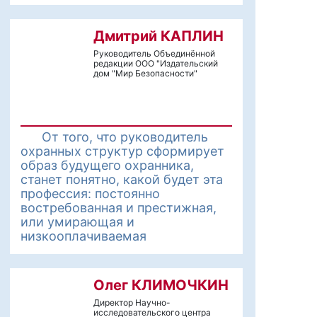
Дмитрий КАПЛИН
Руководитель Объединённой
редакции ООО "Издательский
дом "Мир Безопасности"
От того, что руководитель
охранных структур сформирует
образ будущего охранника,
станет понятно, какой будет эта
профессия: постоянно
востребованная и престижная,
или умирающая и
низкооплачиваемая
Олег КЛИМОЧКИН
Директор Научно-
исследовательского центра