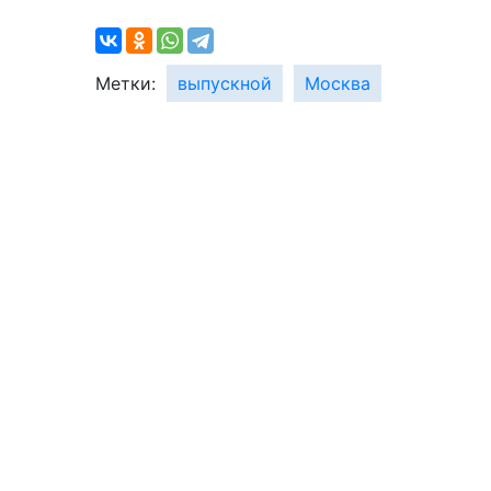
Метки:
выпускной
Москва