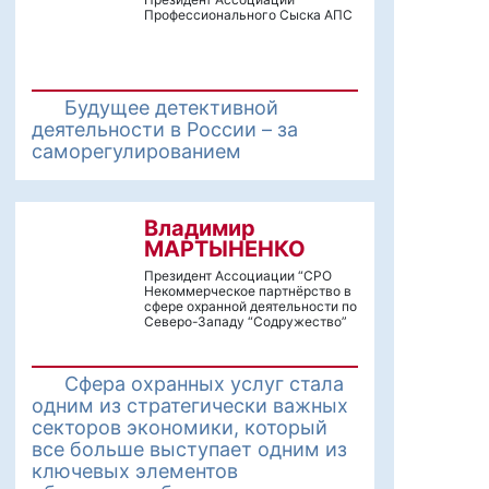
Профессионального Сыска АПС
Будущее детективной
деятельности в России – за
саморегулированием
Владимир
МАРТЫНЕНКО
Президент Ассоциации “СРО
Некоммерческое партнёрство в
сфере охранной деятельности по
Северо-Западу “Содружество”
Сфера охранных услуг стала
одним из стратегически важных
секторов экономики, который
все больше выступает одним из
ключевых элементов