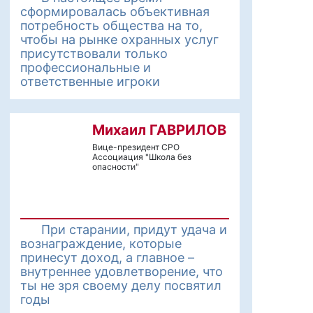
сформировалась объективная
потребность общества на то,
чтобы на рынке охранных услуг
присутствовали только
профессиональные и
ответственные игроки
Михаил ГАВРИЛОВ
Вице-президент СРО
Ассоциация "Школа без
опасности"
При старании, придут удача и
вознаграждение, которые
принесут доход, а главное –
внутреннее удовлетворение, что
ты не зря своему делу посвятил
годы