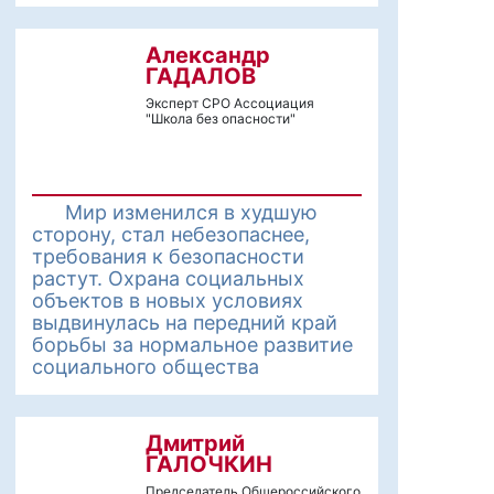
Александр
ГАДАЛОВ
Эксперт СРО Ассоциация
"Школа без опасности"
Мир изменился в худшую
сторону, стал небезопаснее,
требования к безопасности
растут. Охрана социальных
объектов в новых условиях
выдвинулась на передний край
борьбы за нормальное развитие
социального общества
Дмитрий
ГАЛОЧКИН
Председатель Общероссийского