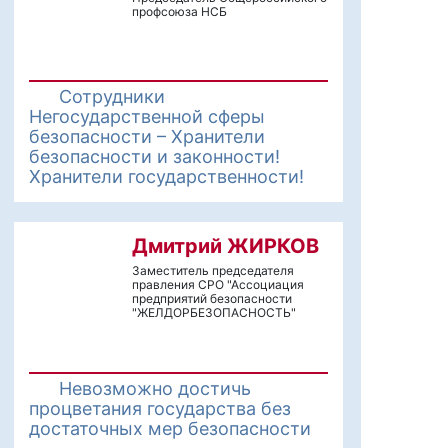
профсоюза НСБ
Сотрудники
Негосударственной сферы
безопасности – Хранители
безопасности и законности!
Хранители государственности!
Дмитрий ЖИРКОВ
Заместитель председателя
правления СРО "Ассоциация
предприятий безопасности
"ЖЕЛДОРБЕЗОПАСНОСТЬ"
Невозможно достичь
процветания государства без
достаточных мер безопасности