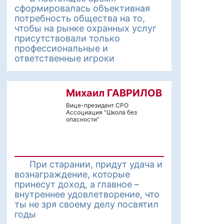
сформировалась объективная
потребность общества на то,
чтобы на рынке охранных услуг
присутствовали только
профессиональные и
ответственные игроки
Михаил ГАВРИЛОВ
Вице-президент СРО
Ассоциация "Школа без
опасности"
При старании, придут удача и
вознаграждение, которые
принесут доход, а главное –
внутреннее удовлетворение, что
ты не зря своему делу посвятил
годы