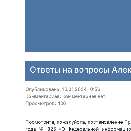
Ответы на вопросы Але
Опубликовано: 16.01.2024 10:56
Комментариев: Комментариев нет
Просмотров: 406
Посмотрите, пожалуйста, постановление Пр
года № 825 «О Федеральной информацион