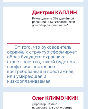
Дмитрий КАПЛИН
Руководитель Объединённой
редакции ООО "Издательский
дом "Мир Безопасности"
От того, что руководитель
охранных структур сформирует
образ будущего охранника,
станет понятно, какой будет эта
профессия: постоянно
востребованная и престижная,
или умирающая и
низкооплачиваемая
Олег КЛИМОЧКИН
Директор Научно-
исследовательского центра