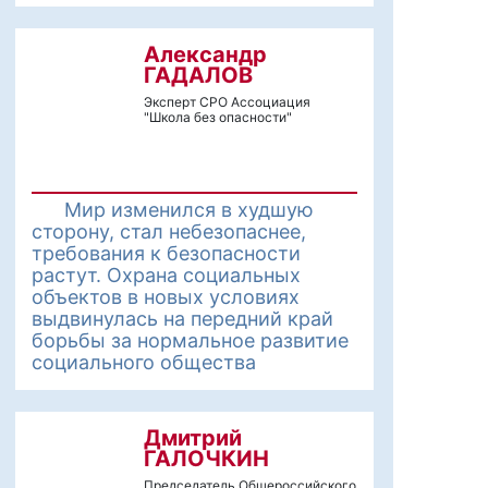
Александр
ГАДАЛОВ
Эксперт СРО Ассоциация
"Школа без опасности"
Мир изменился в худшую
сторону, стал небезопаснее,
требования к безопасности
растут. Охрана социальных
объектов в новых условиях
выдвинулась на передний край
борьбы за нормальное развитие
социального общества
Дмитрий
ГАЛОЧКИН
Председатель Общероссийского