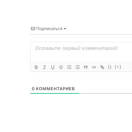
Подписаться
{}
[+]
0
КОММЕНТАРИЕВ