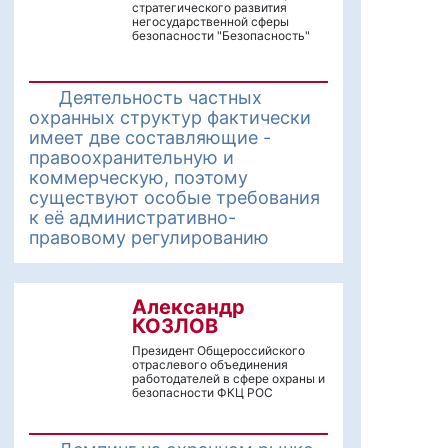
стратегического развития
негосударственной сферы
безопасности "Безопасность"
Деятельность частных
охранных структур фактически
имеет две составляющие -
правоохранительную и
коммерческую, поэтому
существуют особые требования
к её административно-
правовому регулированию
Александр
КОЗЛОВ
Президент Общероссийского
отраслевого объединения
работодателей в сфере охраны и
безопасности ФКЦ РОС