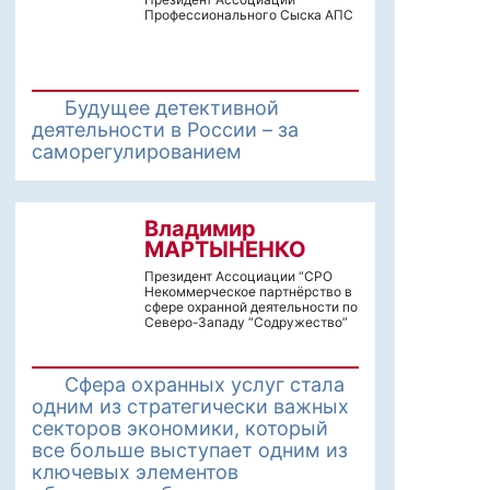
Профессионального Сыска АПС
Будущее детективной
деятельности в России – за
саморегулированием
Владимир
МАРТЫНЕНКО
Президент Ассоциации “СРО
Некоммерческое партнёрство в
сфере охранной деятельности по
Северо-Западу “Содружество”
Сфера охранных услуг стала
одним из стратегически важных
секторов экономики, который
все больше выступает одним из
ключевых элементов