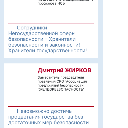
профсоюза НСБ
Сотрудники
Негосударственной сферы
безопасности – Хранители
безопасности и законности!
Хранители государственности!
Дмитрий ЖИРКОВ
Заместитель председателя
правления СРО "Ассоциация
предприятий безопасности
"ЖЕЛДОРБЕЗОПАСНОСТЬ"
Невозможно достичь
процветания государства без
достаточных мер безопасности