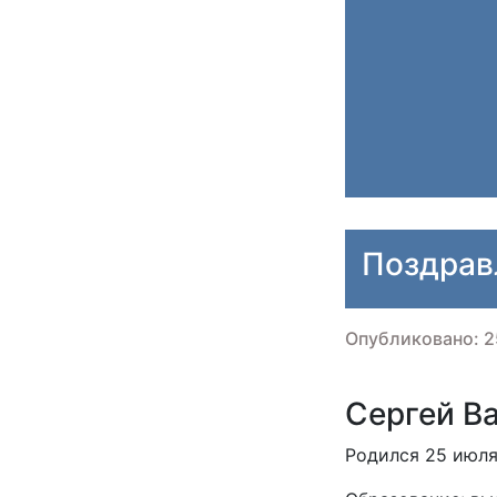
Поздрав
Опубликовано: 2
Сергей В
Родился 25 июля 