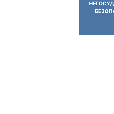
НЕГОСУД
БЕЗОП