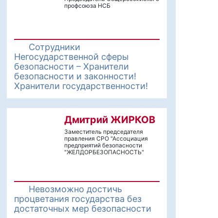
профсоюза НСБ
Сотрудники
Негосударственной сферы
безопасности – Хранители
безопасности и законности!
Хранители государственности!
Дмитрий ЖИРКОВ
Заместитель председателя
правления СРО "Ассоциация
предприятий безопасности
"ЖЕЛДОРБЕЗОПАСНОСТЬ"
Невозможно достичь
процветания государства без
достаточных мер безопасности