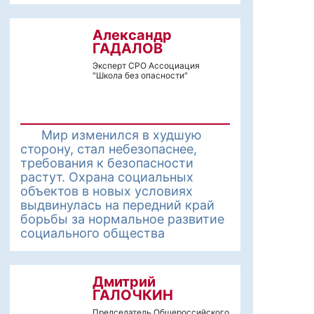
Александр
ГАДАЛОВ
Эксперт СРО Ассоциация
"Школа без опасности"
Мир изменился в худшую
сторону, стал небезопаснее,
требования к безопасности
растут. Охрана социальных
объектов в новых условиях
выдвинулась на передний край
борьбы за нормальное развитие
социального общества
Дмитрий
ГАЛОЧКИН
Председатель Общероссийского