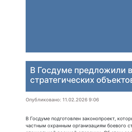
В Госдуме предложили 
стратегических объекто
Опубликовано: 11.02.2026 9:06
В Госдуме подготовлен законопроект, кото
частным охранным организациям боевого с