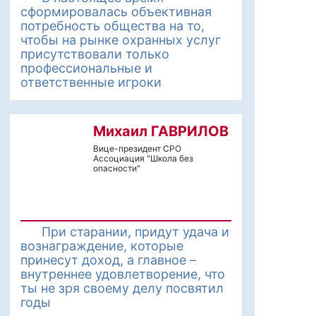
сформировалась объективная
потребность общества на то,
чтобы на рынке охранных услуг
присутствовали только
профессиональные и
ответственные игроки
Михаил ГАВРИЛОВ
Вице-президент СРО
Ассоциация "Школа без
опасности"
При старании, придут удача и
вознаграждение, которые
принесут доход, а главное –
внутреннее удовлетворение, что
ты не зря своему делу посвятил
годы