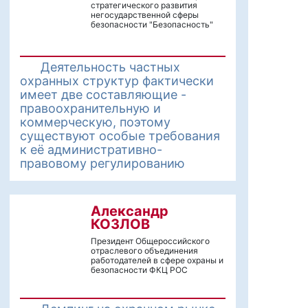
стратегического развития
негосударственной сферы
безопасности "Безопасность"
Деятельность частных
охранных структур фактически
имеет две составляющие -
правоохранительную и
коммерческую, поэтому
существуют особые требования
к её административно-
правовому регулированию
Александр
КОЗЛОВ
Президент Общероссийского
отраслевого объединения
работодателей в сфере охраны и
безопасности ФКЦ РОС