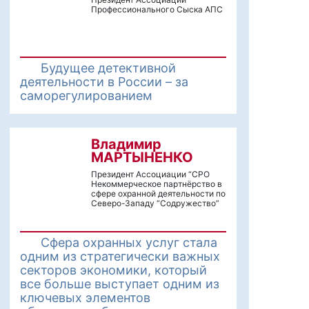
Профессионального Сыска АПС
Будущее детективной
деятельности в России – за
саморегулированием
Владимир
МАРТЫНЕНКО
Президент Ассоциации “СРО
Некоммерческое партнёрство в
сфере охранной деятельности по
Северо-Западу “Содружество”
Сфера охранных услуг стала
одним из стратегически важных
секторов экономики, который
все больше выступает одним из
ключевых элементов