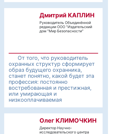
Дмитрий КАПЛИН
Руководитель Объединённой
редакции ООО "Издательский
дом "Мир Безопасности"
От того, что руководитель
охранных структур сформирует
образ будущего охранника,
станет понятно, какой будет эта
профессия: постоянно
востребованная и престижная,
или умирающая и
низкооплачиваемая
Олег КЛИМОЧКИН
Директор Научно-
исследовательского центра