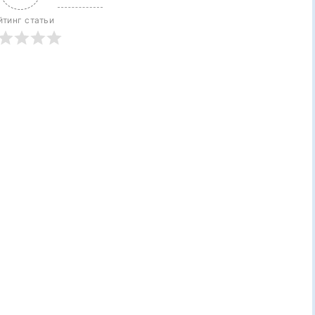
йтинг статьи