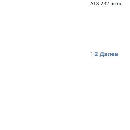
1
2
Далее