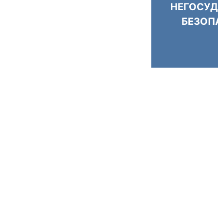
НЕГОСУД
БЕЗОП