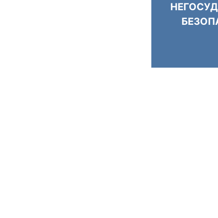
НЕГОСУД
БЕЗОП