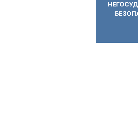
НЕГОСУД
БЕЗОП