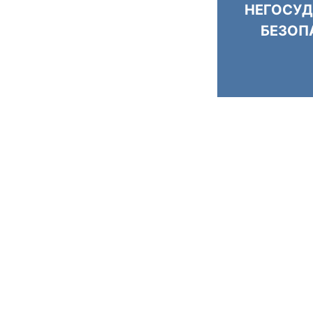
НЕГОСУД
БЕЗОП