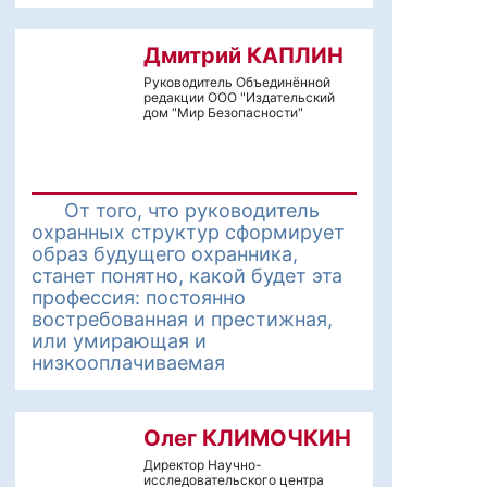
Дмитрий КАПЛИН
Руководитель Объединённой
редакции ООО "Издательский
дом "Мир Безопасности"
От того, что руководитель
охранных структур сформирует
образ будущего охранника,
станет понятно, какой будет эта
профессия: постоянно
востребованная и престижная,
или умирающая и
низкооплачиваемая
Олег КЛИМОЧКИН
Директор Научно-
исследовательского центра