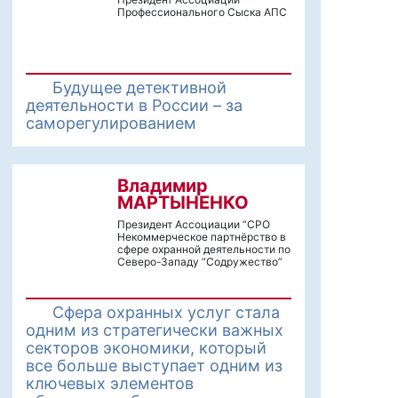
Профессионального Сыска АПС
Будущее детективной
деятельности в России – за
саморегулированием
Владимир
МАРТЫНЕНКО
Президент Ассоциации “СРО
Некоммерческое партнёрство в
сфере охранной деятельности по
Северо-Западу “Содружество”
Сфера охранных услуг стала
одним из стратегически важных
секторов экономики, который
все больше выступает одним из
ключевых элементов