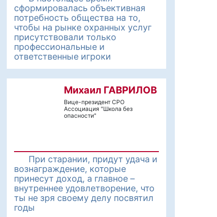
сформировалась объективная
потребность общества на то,
чтобы на рынке охранных услуг
присутствовали только
профессиональные и
ответственные игроки
Михаил ГАВРИЛОВ
Вице-президент СРО
Ассоциация "Школа без
опасности"
При старании, придут удача и
вознаграждение, которые
принесут доход, а главное –
внутреннее удовлетворение, что
ты не зря своему делу посвятил
годы