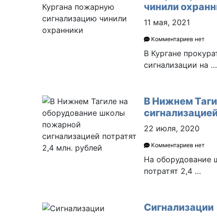
чинили охранн
11 мая, 2021
Комментариев нет
В Кургане прокур
сигнализации на …
В Нижнем Таги
сигнализацией
22 июля, 2020
Комментариев нет
На оборудование 
потратят 2,4 …
Сигнализации