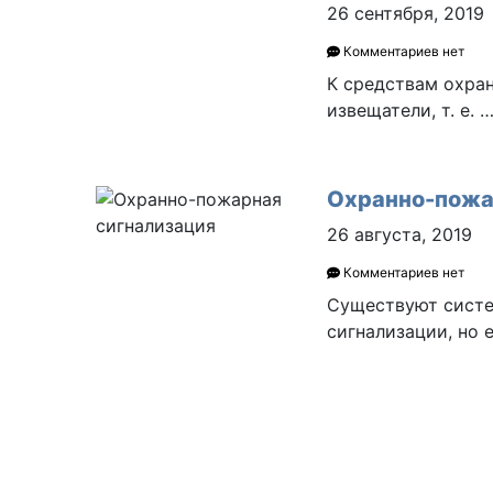
26 сентября, 2019
Комментариев нет
К средствам охран
извещатели, т. е. 
Охранно-пожа
26 августа, 2019
Комментариев нет
Существуют систе
сигнализации, но 