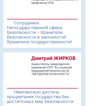
профсоюза НСБ
Сотрудники
Негосударственной сферы
безопасности – Хранители
безопасности и законности!
Хранители государственности!
Дмитрий ЖИРКОВ
Заместитель председателя
правления СРО "Ассоциация
предприятий безопасности
"ЖЕЛДОРБЕЗОПАСНОСТЬ"
Невозможно достичь
процветания государства без
достаточных мер безопасности