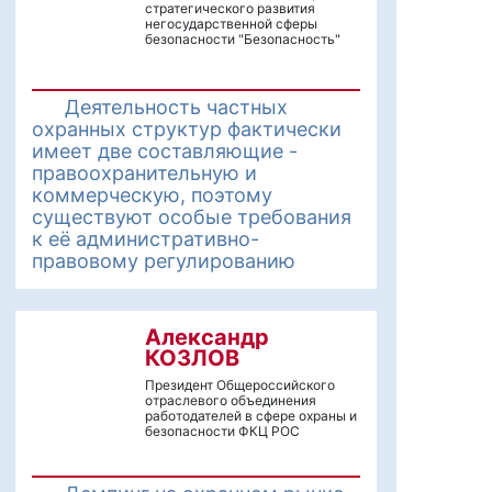
стратегического развития
негосударственной сферы
безопасности "Безопасность"
Деятельность частных
охранных структур фактически
имеет две составляющие -
правоохранительную и
коммерческую, поэтому
существуют особые требования
к её административно-
правовому регулированию
Александр
КОЗЛОВ
Президент Общероссийского
отраслевого объединения
работодателей в сфере охраны и
безопасности ФКЦ РОС