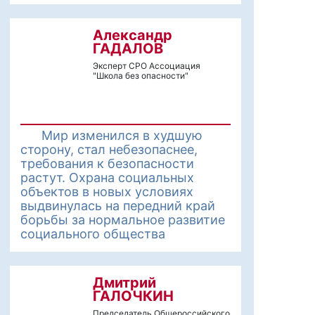
Александр
ГАДАЛОВ
Эксперт СРО Ассоциация
"Школа без опасности"
Мир изменился в худшую
сторону, стал небезопаснее,
требования к безопасности
растут. Охрана социальных
объектов в новых условиях
выдвинулась на передний край
борьбы за нормальное развитие
социального общества
Дмитрий
ГАЛОЧКИН
Председатель Общероссийского