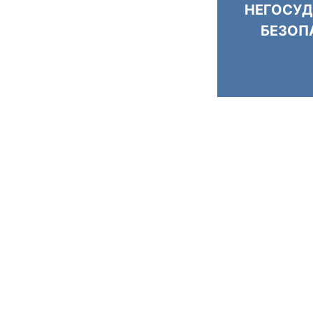
НЕГОСУД
БЕЗОП