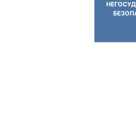
НЕГОСУД
БЕЗОП