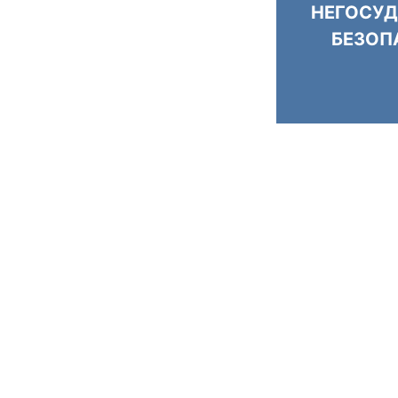
НЕГОСУД
БЕЗОП