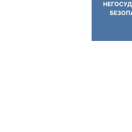
НЕГОСУД
БЕЗОП